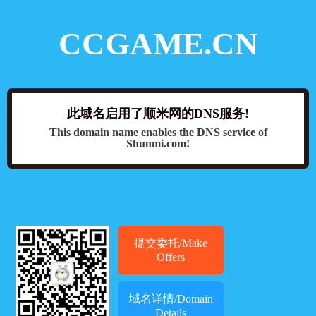
CCGAME.CN
此域名启用了顺米网的DNS服务!
This domain name enables the DNS service of
Shunmi.com!
提交委托/Make
Offers
域名详情/Domain
Details